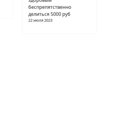
здоровым
беспрепятственно
делиться 5000 руб
22 июля 2023