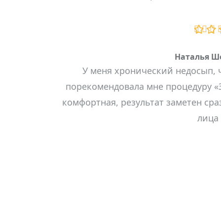
Наталья Ш
У меня хронический недосып, 
порекомендовала мне процедуру «З
комфортная, результат заметен сра
лица 