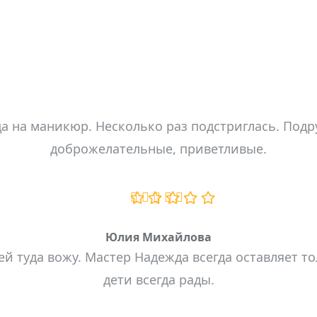
а на маникюр. Несколько раз подстриглась. Подруг
доброжелательные, приветливые.
Юлия Михайлова
тей туда вожу. Мастер Надежда всегда оставляет 
дети всегда рады.