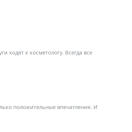
и ходят к косметологу. Всегда все
только положительные впечатления. И