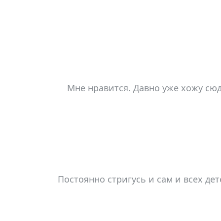
Мне нравится. Давно уже хожу сюд
Постоянно стригусь и сам и всех де