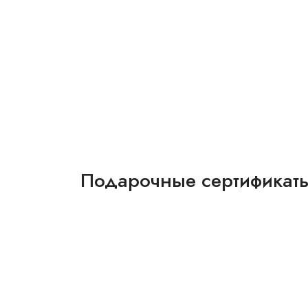
Подарочные сертификат