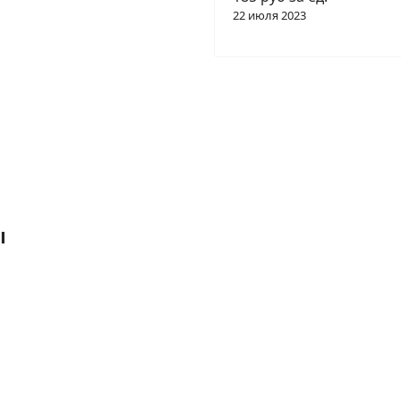
22 июля 2023
ы