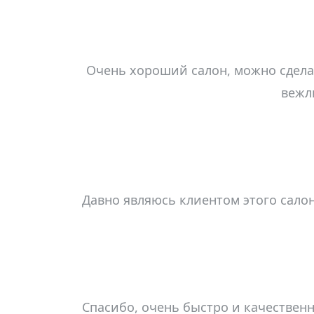
Очень хороший салон, можно сделать
вежл
Давно являюсь клиентом этого салон
Спасибо, очень быстро и качестве